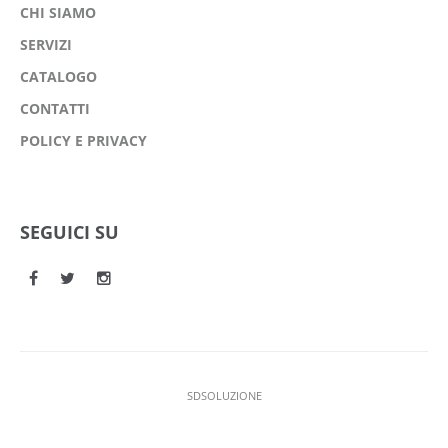
CHI SIAMO
SERVIZI
CATALOGO
CONTATTI
POLICY E PRIVACY
SEGUICI SU
SDSOLUZIONE