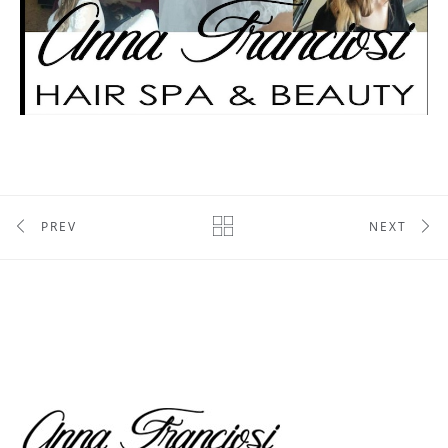
PREV
NEXT