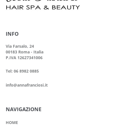
INFO
Via Farsalo, 24
00183 Roma - Italia
P.IVA 12627341006
Tel: 06 8982 0885
info@annafranciosi.it
NAVIGAZIONE
HOME