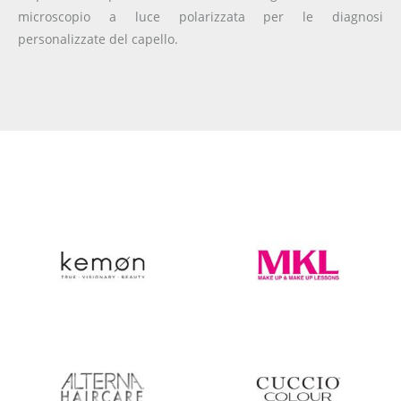
microscopio a luce polarizzata per le diagnosi
personalizzate del capello.