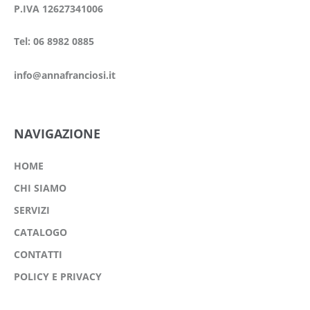
P.IVA 12627341006
Tel: 06 8982 0885
info@annafranciosi.it
NAVIGAZIONE
HOME
CHI SIAMO
SERVIZI
CATALOGO
CONTATTI
POLICY E PRIVACY