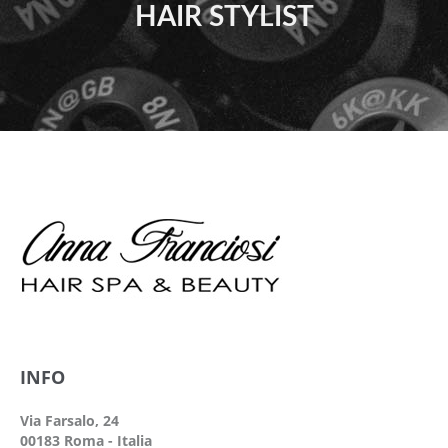
HAIR STYLIST
INFO
Via Farsalo, 24
00183 Roma - Italia