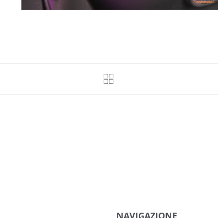
NAVIGAZIONE