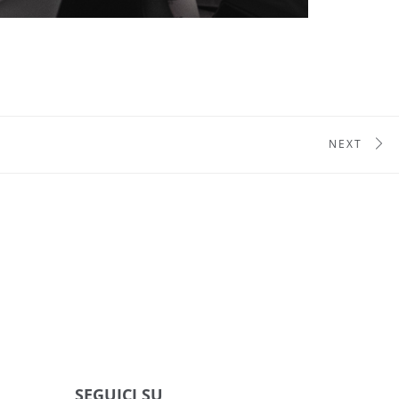
NEXT
SEGUICI SU