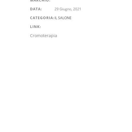
MARCHIO:
DATA:
29 Giugno, 2021
CATEGORIA:
IL SALONE
LINK:
Cromoterapia