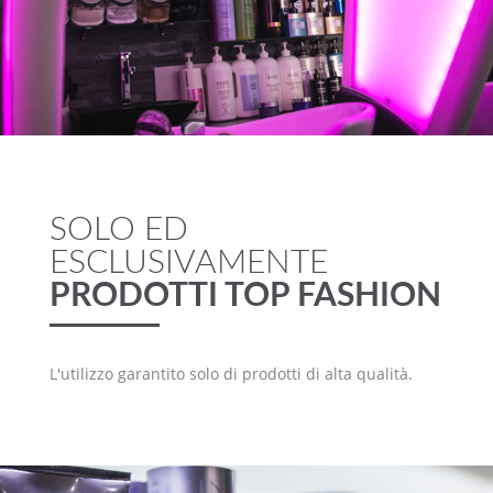
SOLO ED
ESCLUSIVAMENTE
PRODOTTI TOP FASHION
L'utilizzo garantito solo di prodotti di alta qualità.