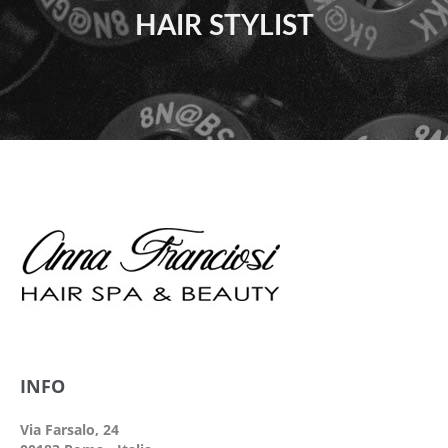
HAIR STYLIST
INFO
Via Farsalo, 24