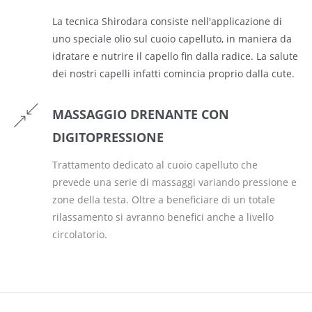
La tecnica Shirodara consiste nell'applicazione di
uno speciale olio sul cuoio capelluto, in maniera da
idratare e nutrire il capello fin dalla radice. La salute
dei nostri capelli infatti comincia proprio dalla cute.
MASSAGGIO DRENANTE CON
DIGITOPRESSIONE
Trattamento dedicato al cuoio capelluto che
prevede una serie di massaggi variando pressione e
zone della testa. Oltre a beneficiare di un totale
rilassamento si avranno benefici anche a livello
circolatorio.