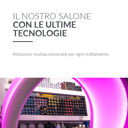
IL NOSTRO SALONE
CON LE ULTIME
TECNOLOGIE
Postazioni multiaccessoriate per ogni trattamento.