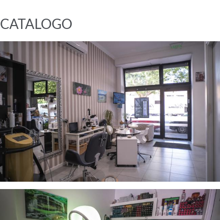
CATALOGO