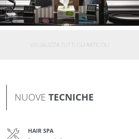
VISUALIZZA TUTTI GLI ARTICOLI
NUOVE
TECNICHE
HAIR SPA