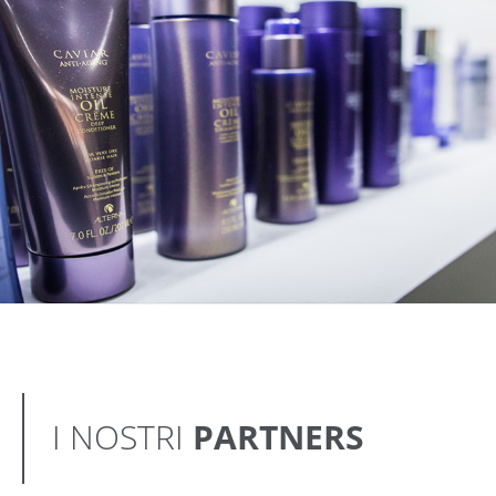
I NOSTRI
PARTNERS