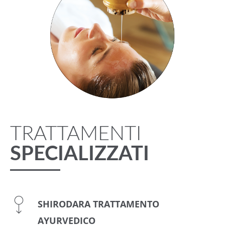
TRATTAMENTI
SPECIALIZZATI
SHIRODARA TRATTAMENTO
AYURVEDICO