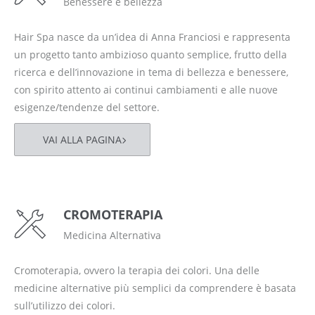
Benessere e bellezza
Hair Spa nasce da un’idea di Anna Franciosi e rappresenta
un progetto tanto ambizioso quanto semplice, frutto della
ricerca e dell’innovazione in tema di bellezza e benessere,
con spirito attento ai continui cambiamenti e alle nuove
esigenze/tendenze del settore.
VAI ALLA PAGINA
CROMOTERAPIA
Medicina Alternativa
Cromoterapia, ovvero la terapia dei colori. Una delle
medicine alternative più semplici da comprendere è basata
sull’utilizzo dei colori.