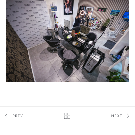
PREV
NEXT