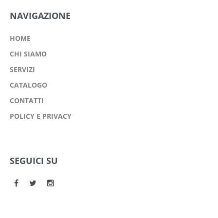
NAVIGAZIONE
HOME
CHI SIAMO
SERVIZI
CATALOGO
CONTATTI
POLICY E PRIVACY
SEGUICI SU