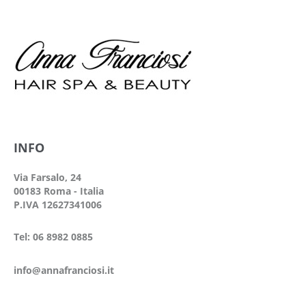
INFO
Via Farsalo, 24
00183 Roma - Italia
P.IVA 12627341006
Tel: 06 8982 0885
info@annafranciosi.it