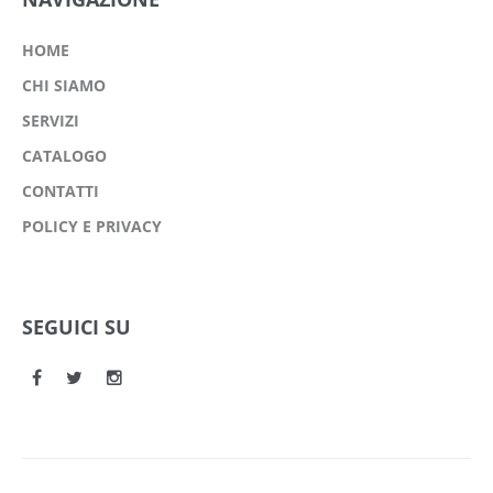
HOME
CHI SIAMO
SERVIZI
CATALOGO
CONTATTI
POLICY E PRIVACY
SEGUICI SU