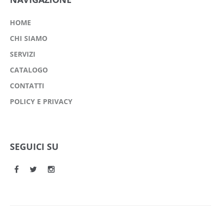
HOME
CHI SIAMO
SERVIZI
CATALOGO
CONTATTI
POLICY E PRIVACY
SEGUICI SU